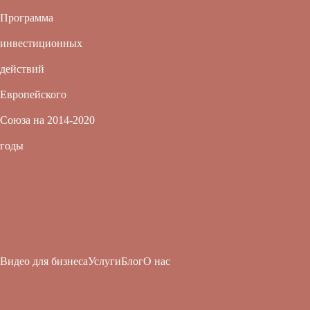
Программа
инвестиционных
действий
Европейского
Союза на 2014-2020
годы
Видео для бизнеса
Услуги
Блог
О нас