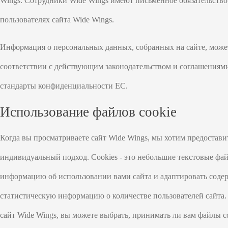
Wings. Сотрудники Wide Wings имеют письменное обязательств
пользователях сайта Wide Wings.
Информация о персональных данных, собранных на сайте, може
соответствии с действующим законодательством и соглашениями 
стандарты конфиденциальности ЕС.
Использование файлов cookie
Когда вы просматриваете сайт Wide Wings, мы хотим предоста
индивидуальный подход. Cookies - это небольшие текстовые файл
информацию об использовании вами сайта и адаптировать содер
статистическую информацию о количестве пользователей сайта.
сайт Wide Wings, вы можете выбрать, принимать ли вам файлы co