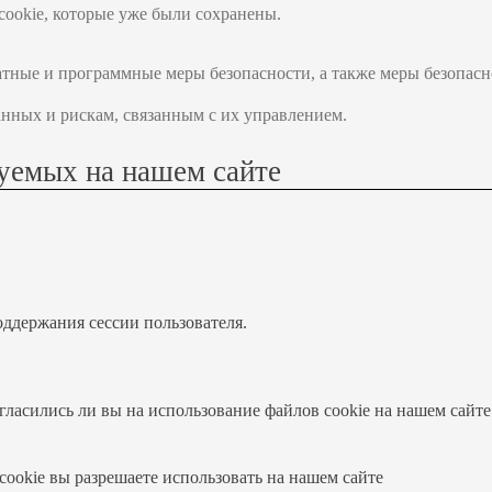
cookie, которые уже были сохранены.
ные и программные меры безопасности, а также меры безопасн
нных и рискам, связанным с их управлением.
уемых на нашем сайте
оддержания сессии пользователя.
огласились ли вы на использование файлов cookie на нашем сайте
cookie вы разрешаете использовать на нашем сайте