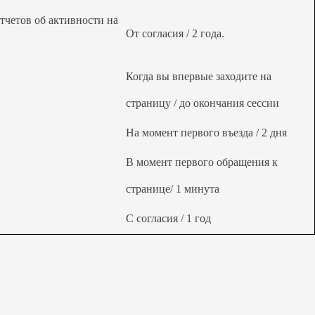
отчетов об активности на
От согласия / 2 года.
Когда вы впервые заходите на
страницу / до окончания сессии
На момент первого въезда / 2 дня
В момент первого обращения к
странице/ 1 минута
С согласия / 1 год