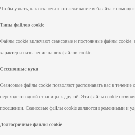
Чтобы узнать, как отключить отслеживание веб-сайта с помощью 
Типы файлов cookie
Файлы cookie включают сеансовые и постоянные файлы cookie, 
характер и назначение наших файлов cookie.
Сессионные куки
Сеансовые файлы cookie позволяют распознавать вас в течение 
переходе от одной страницы к другой. Эти файлы cookie позво
посещении. Сеансовые файлы cookie являются временными и удал
Долгосрочные файлы cookie