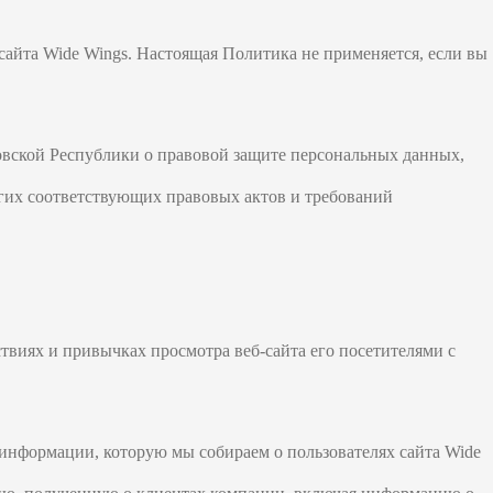
сайта Wide Wings. Настоящая Политика не применяется, если вы
товской Республики о правовой защите персональных данных,
гих соответствующих правовых актов и требований
ствиях и привычках просмотра веб-сайта его посетителями с
информации, которую мы собираем о пользователях сайта Wide