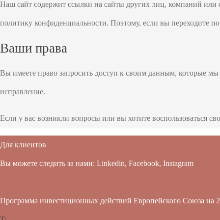
Наш сайт содержит ссылки на сайты других лиц, компаний или о
политику конфиденциальности. Поэтому, если вы переходите по 
Ваши права
Вы имеете право запросить доступ к своим данным, которые мы
исправление.
Если у вас возникли вопросы или вы хотите воспользоваться сво
Для клиентов
Вы можете следить за нами:
Linkedin
,
Facebook
,
Instagram
Программа инвестиционных действий Европейского Союза на 2
T: