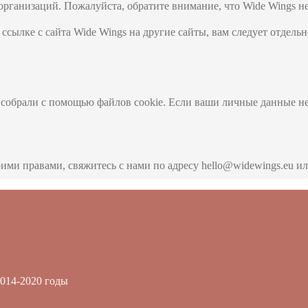
рганизаций. Пожалуйста, обратите внимание, что Wide Wings не
ссылке с сайта Wide Wings на другие сайты, вам следует отдель
 собрали с помощью файлов cookie. Если ваши личные данные н
ими правами, свяжитесь с нами по адресу hello@widewings.eu ил
014-2020 годы