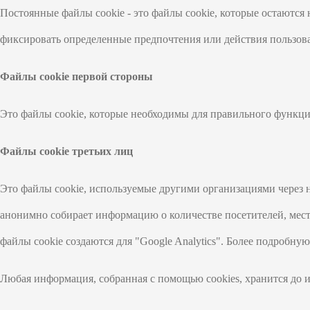
Постоянные файлы cookie - это файлы cookie, которые остаются
фиксировать определенные предпочтения или действия пользов
Файлы cookie первой стороны
Это файлы cookie, которые необходимы для правильного функци
Файлы cookie третьих лиц
Это файлы cookie, используемые другими организациями через на
анонимно собирает информацию о количестве посетителей, место
файлы cookie создаются для "Google Analytics". Более подробную
Любая информация, собранная с помощью cookies, хранится до ис