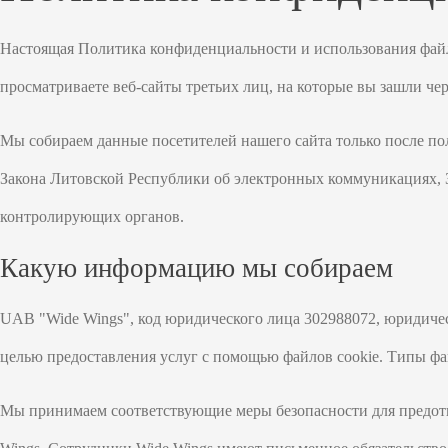
Настоящая Политика конфиденциальности и использования файло
просматриваете веб-сайты третьих лиц, на которые вы зашли чер
Мы собираем данные посетителей нашего сайта только после по
Закона Литовской Республики об электронных коммуникациях, 
контролирующих органов.
Какую информацию мы собираем
UAB "Wide Wings", код юридического лица 302988072, юридически
целью предоставления услуг с помощью файлов cookie. Типы фай
Мы принимаем соответствующие меры безопасности для предотв