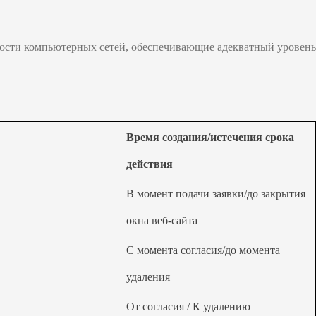
ости компьютерных сетей, обеспечивающие адекватный уровень
Время создания/истечения срока
действия
В момент подачи заявки/до закрытия
окна веб-сайта
С момента согласия/до момента
удаления
От согласия / К удалению