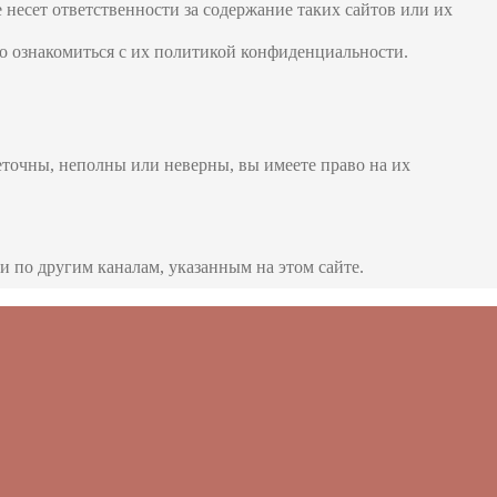
 несет ответственности за содержание таких сайтов или их
но ознакомиться с их политикой конфиденциальности.
еточны, неполны или неверны, вы имеете право на их
и по другим каналам, указанным на этом сайте.