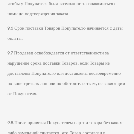
чтобы у Покупателя была возможность ознакомиться с
ними до подтверждения заказа.
9.6 Срок поставки Товаров Покупателю начинается с даты
оплаты.
9.7 Продавец освобождается от ответственности за
нарушение срока поставки Товаров, если Товары не
доставлены Покупателю или доставлены несвоевременно
по вине третьих лиц или по обстоятельствам, не зависящим
от Покупателя.
9.8.После принятия Покупателем партии товара без каких-
либо замечаний считается, что Товар доставлен в