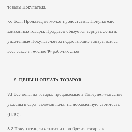
товары Покупателя.
7.6 Если Продавец не может предоставить Покупателю
заказанные товары, Продавец обязуется вернуть деньги,
уплаченные Покупателем за недостающие товары или за
весь заказ в течение 14 рабочих дней.
ЦЕНЫ И ОПЛАТА ТОВАРОВ
8.1 Все цены на товары, продаваемые в Интернет-магазине,
указаны в евро, включая налог на добавленную стоимость
(НДС).
8.2 Покупатель, заказывая и приобретая товары в