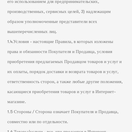
его использованием для предпринимательских,
производственных, сервисных целей, 3) надлежащим
образом уполномоченные представители всех
вышеперечисленных лиц.
1.4.Условия - настоящие Правила, в которых изложены
права и обязанности Покупателя и Продавца, условия
приобретения предлагаемых Продавцом товаров и услуг и
их оплаты, порядок доставки и возврата товаров и услуг,
ответственность сторон, а также любые другие положения,
касающиеся приобретения товаров и услуг в Интернет-
магазине.
1.5 Стороны / Сторона означает Покупателя и Продавца,
совместно или по отдельности.
1.6 Товары/услуги - все, что продается в Интернет-