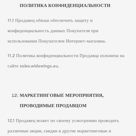
ПОЛИТИКА КОНФИДЕНЦИАЛЬНОСТИ
11.1 Продавец обязан обеспечить защиту и
конфиденциальность данных Покупателя при
использовании Покупателем Интернет-магазина.
11.2 Политика конфиденциальности Продавца изложена на
сайте sales.widewings.eu.
МАРКЕТИНГОВЫЕ МЕРОПРИЯТИЯ,
ПРОВОДИМЫЕ ПРОДАВЦОМ
12.1 Продавец может по своему усмотрению проводить
различные акции, скидки и другие маркетинговые и