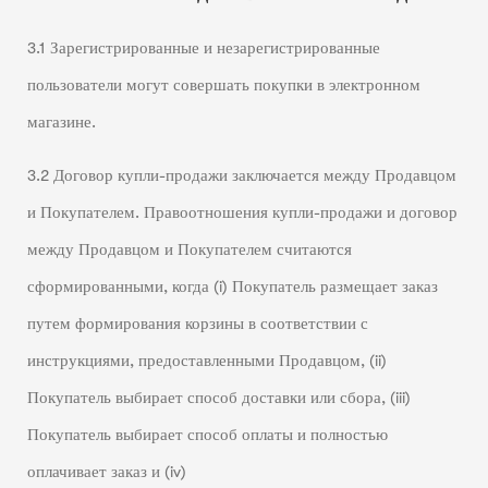
3.1 Зарегистрированные и незарегистрированные
пользователи могут совершать покупки в электронном
магазине.
3.2 Договор купли-продажи заключается между Продавцом
и Покупателем. Правоотношения купли-продажи и договор
между Продавцом и Покупателем считаются
сформированными, когда (i) Покупатель размещает заказ
путем формирования корзины в соответствии с
инструкциями, предоставленными Продавцом, (ii)
Покупатель выбирает способ доставки или сбора, (iii)
Покупатель выбирает способ оплаты и полностью
оплачивает заказ и (iv)