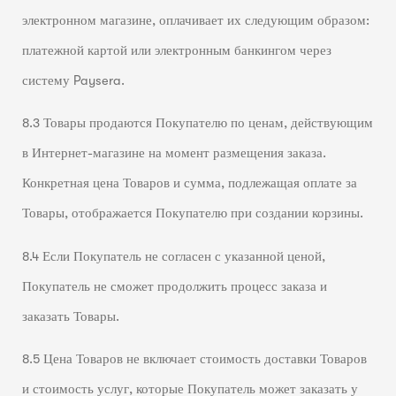
электронном магазине, оплачивает их следующим образом:
платежной картой или электронным банкингом через
систему Paysera.
8.3 Товары продаются Покупателю по ценам, действующим
в Интернет-магазине на момент размещения заказа.
Конкретная цена Товаров и сумма, подлежащая оплате за
Товары, отображается Покупателю при создании корзины.
8.4 Если Покупатель не согласен с указанной ценой,
Покупатель не сможет продолжить процесс заказа и
заказать Товары.
8.5 Цена Товаров не включает стоимость доставки Товаров
и стоимость услуг, которые Покупатель может заказать у