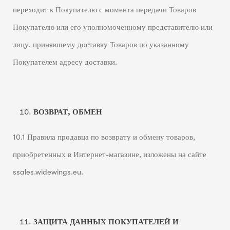
переходит к Покупателю с момента передачи Товаров
Покупателю или его уполномоченному представителю или
лицу, принявшему доставку Товаров по указанному
Покупателем адресу доставки.
ВОЗВРАТ, ОБМЕН
10.1 Правила продавца по возврату и обмену товаров,
приобретенных в Интернет-магазине, изложены на сайте
ssales.widewings.eu.
ЗАЩИТА ДАННЫХ ПОКУПАТЕЛЕЙ И