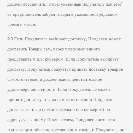
должен обеспечить, чтобы указанный получатель или его/
ее представитель забрал товары в указанное Продавцом
время и месте.
9.3 Если Покупатель выбирает доставку, Продавец может
доставить Товары сам, через уполномоченного
представителя или курьером. Если Покупатель выбирает
доставку, Покупатель обязуется принять доставку товаров
самостоятельно и должен иметь действительное
удостоверение личности. Если Покупатель не может
принять доставку товара самостоятельно и Продавец
доставляет товар (самостоятельно или курьером) по
адресу, указанному Покупателем, Продавец считается
надлежащим образом доставившим товар, и Покупатель не