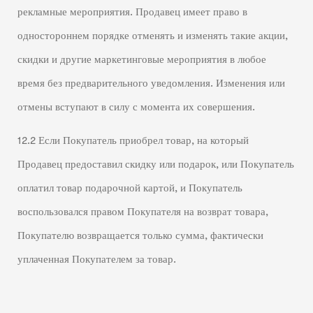
рекламные мероприятия. Продавец имеет право в
одностороннем порядке отменять и изменять такие акции,
скидки и другие маркетинговые мероприятия в любое
время без предварительного уведомления. Изменения или
отмены вступают в силу с момента их совершения.
12.2 Если Покупатель приобрел товар, на который
Продавец предоставил скидку или подарок, или Покупатель
оплатил товар подарочной картой, и Покупатель
воспользовался правом Покупателя на возврат товара,
Покупателю возвращается только сумма, фактически
уплаченная Покупателем за товар.