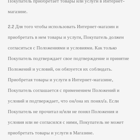
Покупатель приобретает товары или услуги в Интернет-
магазине.
2.2 Для того чтобы использовать Интернет-магазин и
приобретать в нем товары и услуги, Покупатель должен
согласиться с Положениями и условиями. Как только
Покупатель подтверждает свое подтверждение и принятие
Положений и условий, он обязуется их соблюдать.
Приобретая товары и услуги в Интернет-магазине,
Покупатель соглашается с применением Положений и
условий и подтверждает, что он/она их понял/а. Если
Покупатель не прочитал и/или не понял Положения и
условия или не согласился с ними, Покупатель не может
приобретать товары и услуги в Магазине.