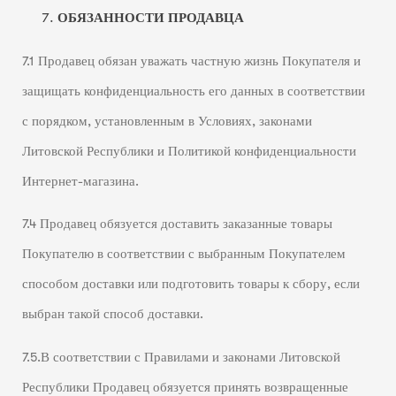
ОБЯЗАННОСТИ ПРОДАВЦА
7.1 Продавец обязан уважать частную жизнь Покупателя и
защищать конфиденциальность его данных в соответствии
с порядком, установленным в Условиях, законами
Литовской Республики и Политикой конфиденциальности
Интернет-магазина.
7.4 Продавец обязуется доставить заказанные товары
Покупателю в соответствии с выбранным Покупателем
способом доставки или подготовить товары к сбору, если
выбран такой способ доставки.
7.5.В соответствии с Правилами и законами Литовской
Республики Продавец обязуется принять возвращенные