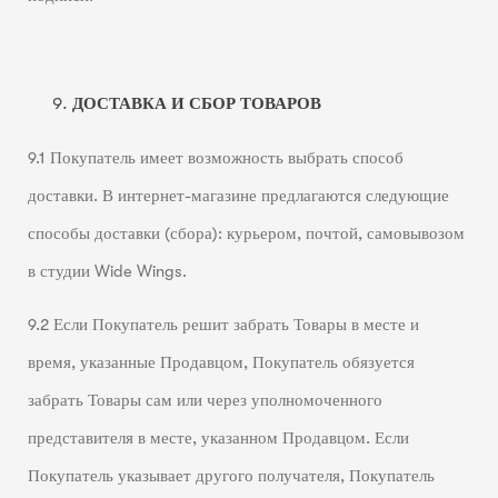
ДОСТАВКА И СБОР ТОВАРОВ
9.1 Покупатель имеет возможность выбрать способ
доставки. В интернет-магазине предлагаются следующие
способы доставки (сбора): курьером, почтой, самовывозом
в студии Wide Wings.
9.2 Если Покупатель решит забрать Товары в месте и
время, указанные Продавцом, Покупатель обязуется
забрать Товары сам или через уполномоченного
представителя в месте, указанном Продавцом. Если
Покупатель указывает другого получателя, Покупатель