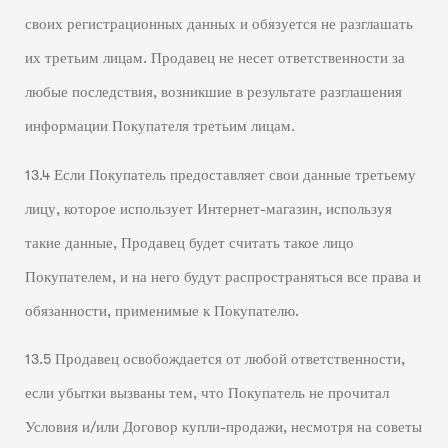
своих регистрационных данных и обязуется не разглашать
их третьим лицам. Продавец не несет ответственности за
любые последствия, возникшие в результате разглашения
информации Покупателя третьим лицам.
13.4 Если Покупатель предоставляет свои данные третьему
лицу, которое использует Интернет-магазин, используя
такие данные, Продавец будет считать такое лицо
Покупателем, и на него будут распространяться все права и
обязанности, применимые к Покупателю.
13.5 Продавец освобождается от любой ответственности,
если убытки вызваны тем, что Покупатель не прочитал
Условия и/или Договор купли-продажи, несмотря на советы