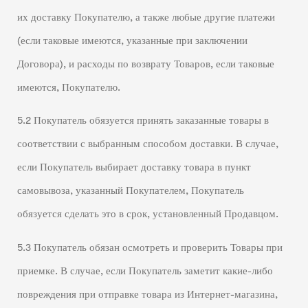
их доставку Покупателю, а также любые другие платежи
(если таковые имеются, указанные при заключении
Договора), и расходы по возврату Товаров, если таковые
имеются, Покупателю.
5.2 Покупатель обязуется принять заказанные товары в
соответствии с выбранным способом доставки. В случае,
если Покупатель выбирает доставку товара в пункт
самовывоза, указанный Покупателем, Покупатель
обязуется сделать это в срок, установленный Продавцом.
5.3 Покупатель обязан осмотреть и проверить Товары при
приемке. В случае, если Покупатель заметит какие-либо
повреждения при отправке товара из Интернет-магазина,