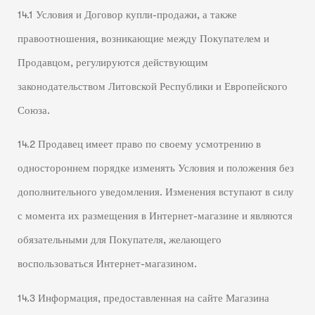
14.1 Условия и Договор купли-продажи, а также
правоотношения, возникающие между Покупателем и
Продавцом, регулируются действующим
законодательством Литовской Республики и Европейского
Союза.
14.2 Продавец имеет право по своему усмотрению в
одностороннем порядке изменять Условия и положения без
дополнительного уведомления. Изменения вступают в силу
с момента их размещения в Интернет-магазине и являются
обязательными для Покупателя, желающего
воспользоваться Интернет-магазином.
14.3 Информация, предоставленная на сайте Магазина