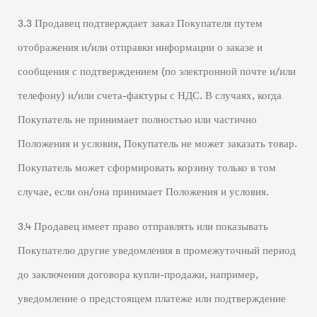
3.3 Продавец подтверждает заказ Покупателя путем
отображения и/или отправки информации о заказе и
сообщения с подтверждением (по электронной почте и/или
телефону) и/или счета-фактуры с НДС. В случаях, когда
Покупатель не принимает полностью или частично
Положения и условия, Покупатель не может заказать товар.
Покупатель может сформировать корзину только в том
случае, если он/она принимает Положения и условия.
3.4 Продавец имеет право отправлять или показывать
Покупателю другие уведомления в промежуточный период
до заключения договора купли-продажи, например,
уведомление о предстоящем платеже или подтверждение