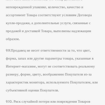
неповрежденной упаковке, количество, качество и
ассортимент Товара соответствуют условиям Договора
купли-продажи, а дополнительные услуги, связанные с
продажей и доставкой Товара, выполнены надлежащим
образом.
9.9.Продавец не несет ответственности за то, что цвет,
форма, запах или другие параметры товара, указанные в
Интернет-магазине, могут не соответствовать реальному
размеру, форме, цвету, воображению Покупателя из-за
характеристик монитора, используемого Покупателем, или
субъективной оценки Покупателя.
9.10. Риск случайной потери или повреждения Товаров