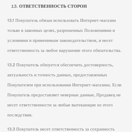
ОТВЕТСТВЕННОСТЬ СТОРОН
13.1 Покупатель обязан использовать Интернет-магазин
только в законных целях, разрешенных Положениями и
условиями и применимым законодательством, и несет
ответственность за любое нарушение этого обязательства.
13.2 Покупатель обязуется обеспечить достоверность,
актуальность и точность данных, предоставленных
Покупателем при использовании Интернет-магазина. Если
Покупатель предоставляет неверные данные, Продавец не
несет ответственности за любые вытекающие из этого
последствия.
13.3 Покупатель несет ответственность за сохранность