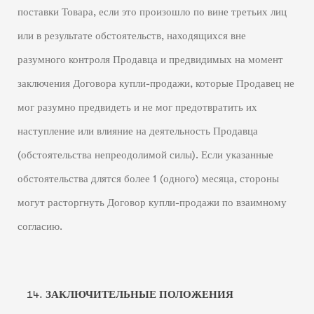
поставки Товара, если это произошло по вине третьих лиц
или в результате обстоятельств, находящихся вне
разумного контроля Продавца и предвидимых на момент
заключения Договора купли-продажи, которые Продавец не
мог разумно предвидеть и не мог предотвратить их
наступление или влияние на деятельность Продавца
(обстоятельства непреодолимой силы). Если указанные
обстоятельства длятся более 1 (одного) месяца, стороны
могут расторгнуть Договор купли-продажи по взаимному
согласию.
ЗАКЛЮЧИТЕЛЬНЫЕ ПОЛОЖЕНИЯ