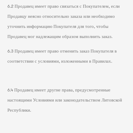
6.2 Продавец имеет право связаться с Покупателем, если
Продавцу неясно относительно заказа или необходимо
уточнить информацию Покупателя для того, чтобы
Продавец мог надлежащим образом выполнить заказ.
6.3 Продавец имеет право отменить заказ Покупателя в
соответствии с условиями, изложенными в Правилах.
6.4 Продавец имеет другие права, предусмотренные
настоящими Условиями или законодательством Литовской
Республики.