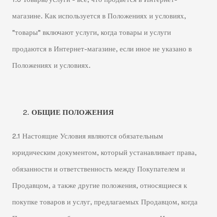
магазине. Как используется в Положениях и условиях,
"товары" включают услуги, когда товары и услуги
продаются в Интернет-магазине, если иное не указано в
Положениях и условиях.
ОБЩИЕ ПОЛОЖЕНИЯ
2.1 Настоящие Условия являются обязательным
юридическим документом, который устанавливает права,
обязанности и ответственность между Покупателем и
Продавцом, а также другие положения, относящиеся к
покупке товаров и услуг, предлагаемых Продавцом, когда