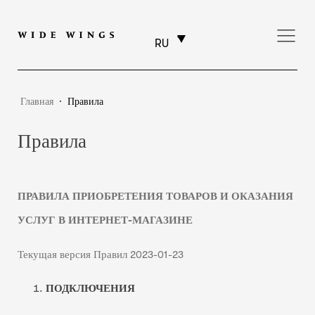
RU
Главная
⸱
Правила
Правила
ПРАВИЛА ПРИОБРЕТЕНИЯ ТОВАРОВ И ОКАЗАНИЯ
УСЛУГ В ИНТЕРНЕТ-МАГАЗИНЕ
Текущая версия Правил 2023-01-23
ПОДКЛЮЧЕНИЯ