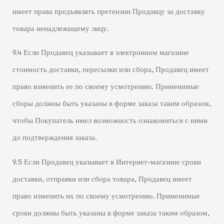
имеет права предъявлять претензии Продавцу за доставку
товара ненадлежащему лицу.
9.4 Если Продавец указывает в электронном магазине
стоимость доставки, пересылки или сбора, Продавец имеет
право изменить ее по своему усмотрению. Применимые
сборы должны быть указаны в форме заказа таким образом,
чтобы Покупатель имел возможность ознакомиться с ними
до подтверждения заказа.
9.5 Если Продавец указывает в Интернет-магазине сроки
доставки, отправки или сбора товара, Продавец имеет
право изменить их по своему усмотрению. Применимые
сроки должны быть указаны в форме заказа таким образом,