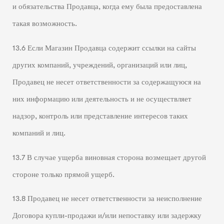
и обязательства Продавца, когда ему была предоставлена
такая возможность.
13.6 Если Магазин Продавца содержит ссылки на сайты
других компаний, учреждений, организаций или лиц,
Продавец не несет ответственности за содержащуюся на
них информацию или деятельность и не осуществляет
надзор, контроль или представление интересов таких
компаний и лиц.
13.7 В случае ущерба виновная сторона возмещает другой
стороне только прямой ущерб.
13.8 Продавец не несет ответственности за неисполнение
Договора купли-продажи и/или непоставку или задержку