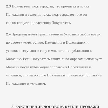
2.3 Покупатель, подтверждая, что прочитал и понял
Положения и условия, также подтверждает, что он
соответствует определению Покупателя.
2.4 Продавец имеет право изменять Условия в любое время
по своему усмотрению. Изменения в Положениях и
условиях вступают в силу с момента их публикации в
Магазине. Если Покупатель каким-либо образом использует
Магазин после публикации поправок к Положениям и
условиям, считается, что Покупатель принял все поправки к
Положениям и условиям.
ЗАКЛЮЧЕНИЕ ДОГОВОРА КУПЛИ-ПРОДАЖИ