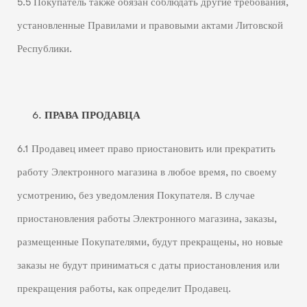
5.5 Покупатель также обязан соблюдать другие требования,
установленные Правилами и правовыми актами Литовской
Республики.
ПРАВА ПРОДАВЦА
6.1 Продавец имеет право приостановить или прекратить
работу Электронного магазина в любое время, по своему
усмотрению, без уведомления Покупателя. В случае
приостановления работы Электронного магазина, заказы,
размещенные Покупателями, будут прекращены, но новые
заказы не будут приниматься с даты приостановления или
прекращения работы, как определит Продавец.