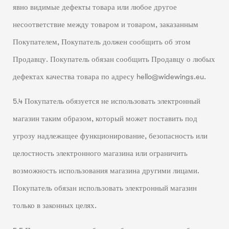
явно видимые дефекты товара или любое другое
несоответствие между товаром и товаром, заказанным
Покупателем, Покупатель должен сообщить об этом
Продавцу. Покупатель обязан сообщить Продавцу о любых
дефектах качества товара по адресу hello@widewings.eu.
5.4 Покупатель обязуется не использовать электронный
магазин таким образом, который может поставить под
угрозу надлежащее функционирование, безопасность или
целостность электронного магазина или ограничить
возможность использования магазина другими лицами.
Покупатель обязан использовать электронный магазин
только в законных целях.