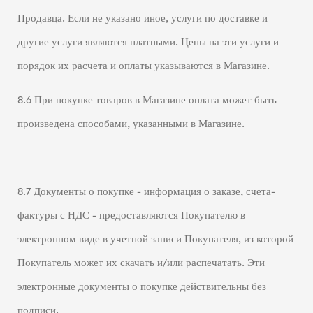
Продавца. Если не указано иное, услуги по доставке и
другие услуги являются платными. Цены на эти услуги и
порядок их расчета и оплаты указываются в Магазине.
8.6 При покупке товаров в Магазине оплата может быть
произведена способами, указанными в Магазине.
8.7 Документы о покупке - информация о заказе, счета-
фактуры с НДС - предоставляются Покупателю в
электронном виде в учетной записи Покупателя, из которой
Покупатель может их скачать и/или распечатать. Эти
электронные документы о покупке действительны без
подписи.