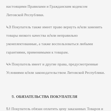
настоящими Правилами и Гражданским кодексом
Литовской Республики.
4.3 Покупатель также имеет право вернуть и/или заменить
товары низкого качества и/или неправильно
укомплектованные, а также воспользоваться любыми
гарантиями, применимыми к товарам.
4.4 Покупатель имеет и другие права, предусмотренные
Условиями и/или законодательством Литовской Республики.
ОБЯЗАТЕЛЬСТВА ПОКУПАТЕЛЯ
5.1 Покупатель обязан оплатить цену заказанных Товаров и