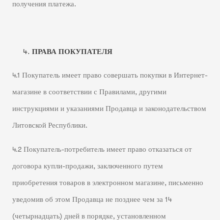
получения платежа.
ПРАВА ПОКУПАТЕЛЯ
4.1 Покупатель имеет право совершать покупки в Интернет-
магазине в соответствии с Правилами, другими
инструкциями и указаниями Продавца и законодательством
Литовской Республики.
4.2 Покупатель-потребитель имеет право отказаться от
договора купли-продажи, заключенного путем
приобретения товаров в электронном магазине, письменно
уведомив об этом Продавца не позднее чем за 14
(четырнадцать) дней в порядке, установленном