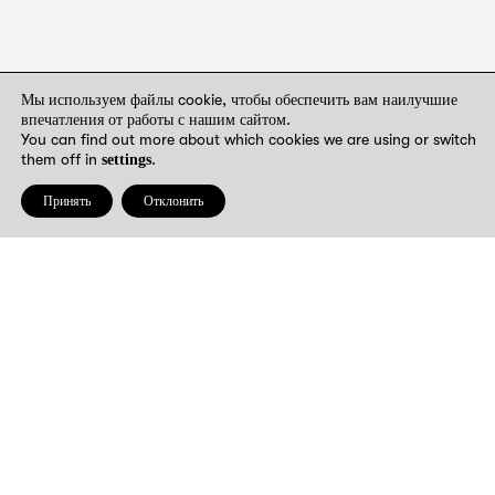
Мы используем файлы cookie, чтобы обеспечить вам наилучшие
впечатления от работы с нашим сайтом.
You can find out more about which cookies we are using or switch
them off in
.
settings
Принять
Отклонить
записи
Блог