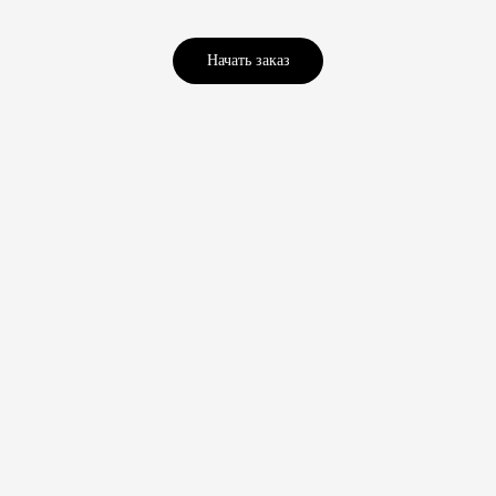
Начать заказ