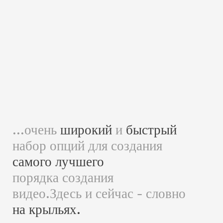
...очень
широкий
и
быстрый
набор опций
для создания
самого лучшего
порядка создания
видео.Здесь и сейчас - словно
на крыльях.