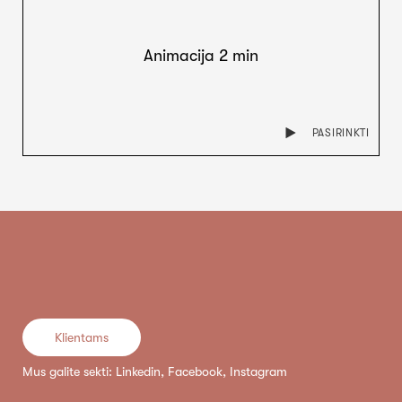
Animacija 2 min
PASIRINKTI
Klientams
Mus galite sekti:
Linkedin
,
Facebook
,
Instagram