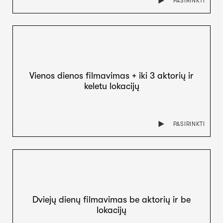
PASIRINKTI
Vienos dienos filmavimas + iki 3 aktorių ir
keletu lokacijų
PASIRINKTI
Dviejų dienų filmavimas be aktorių ir be
lokacijų