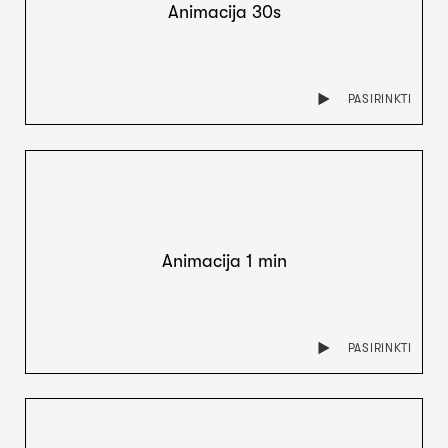
Animacija 30s
PASIRINKTI
Animacija 1 min
PASIRINKTI