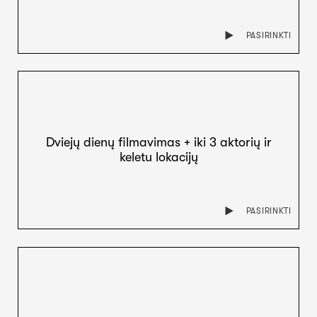
PASIRINKTI
Dviejų dienų filmavimas + iki 3 aktorių ir
keletu lokacijų
PASIRINKTI