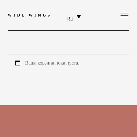
RU
Ваша корзина пока пуста.