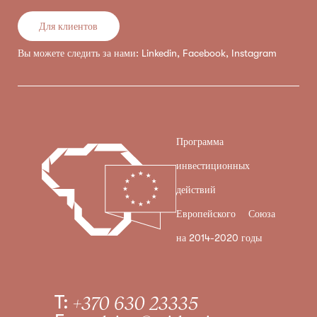
Для клиентов
Вы можете следить за нами:
Linkedin
,
Facebook
,
Instagram
Программа
инвестиционных
действий
Европейского Союза
на 2014-2020 годы
T:
+370 630 23335