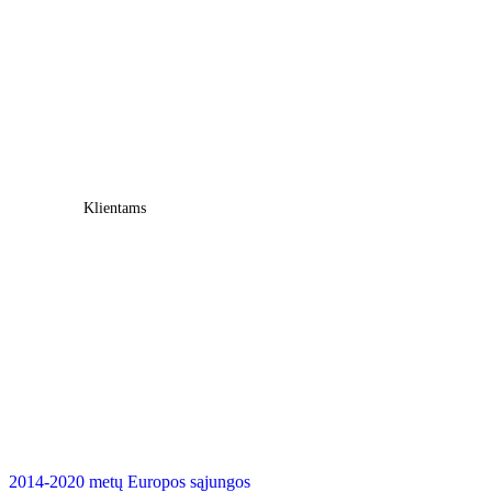
Klientams
2014-2020 metų Europos sąjungos